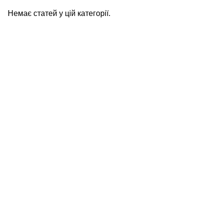
Немає статей у цій категорії.