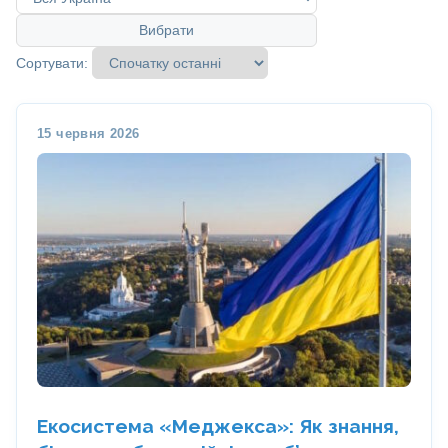
Вибрати
Сортувати:
15 червня 2026
Екосистема «Меджекса»: Як знання,