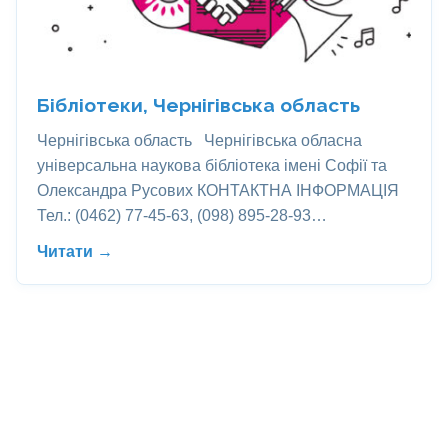
Бібліотеки, Чернігівська область
Чернігівська область Чернігівська обласна
універсальна наукова бібліотека імені Софії та
Олександра Русових КОНТАКТНА ІНФОРМАЦІЯ
Тел.: (0462) 77-45-63, (098) 895-28-93…
Читати →