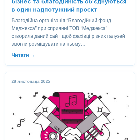
бізнес та благодійність об’єднуються
в один надпотужний проєкт
Благодійна організація “Благодійний фонд
Меджекса” при сприянні ТОВ “Меджекса”
створила даний сайт, щоб фахівці різних галузей
змогли розміщувати на ньому…
Читати →
28 листопада 2025