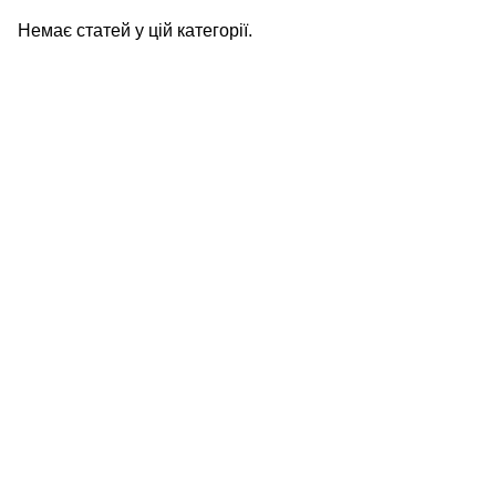
Немає статей у цій категорії.