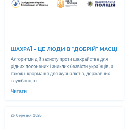
ШАХРАЇ – ЦЕ ЛЮДИ В “ДОБРІЙ” МАСЦІ
Алгоритми дій захисту проти шахрайства для
рідних полонених і зниклих безвісти українців, а
також інформація для журналістів, державних
службовців і…
Читати →
26 березня 2026