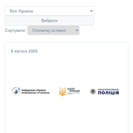
Вибрати
Сортувати:
8 квітня 2026