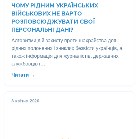
ЧОМУ РІДНИМ УКРАЇНСЬКИХ
ВІЙСЬКОВИХ НЕ ВАРТО
РОЗПОВСЮДЖУВАТИ СВОЇ
ПЕРСОНАЛЬНІ ДАНІ?
Алгоритми дій захисту проти шахрайства для
рідних полонених і зниклих безвісти українців, а
також інформація для журналістів, державних
службовців і…
Читати →
8 квітня 2026